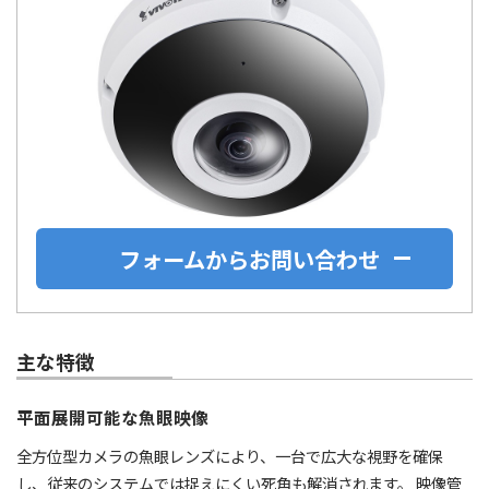
フォームからお問い合わせ
主な特徴
平面展開可能な魚眼映像
全方位型カメラの魚眼レンズにより、一台で広大な視野を確保
し、従来のシステムでは捉えにくい死角も解消されます。 映像管