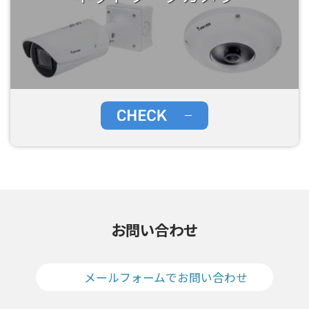
お問い合わせ
メールフォームでお問い合わせ