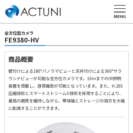
全方位型カメラ
FE9380-HV
商品概要
壁付けによる180°パノラマビューと天井付けによる360°サラ
ウンドビューが可能な全方位カメラです。10mまでのIR照明
装置を搭載し、昼夜撮影が可能となっています。また、H.265
圧縮技術とスマートストリームII技術を採用することにより、
最高の画質を維持しながら、帯域幅とストレージの両方を大幅
に削減することができます。