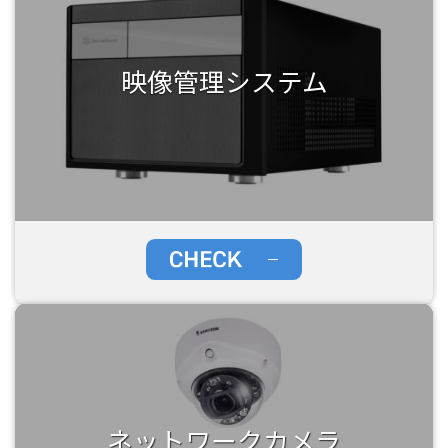
映像管理システム
ネットワークカメラ