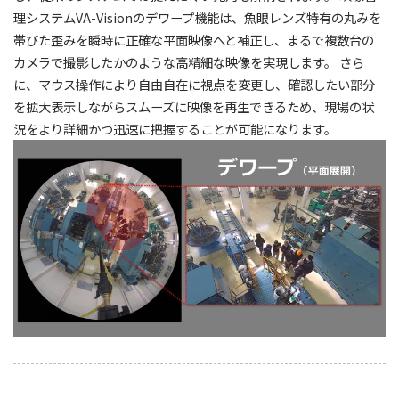
理システムVA-Visionのデワープ機能は、魚眼レンズ特有の丸みを
帯びた歪みを瞬時に正確な平面映像へと補正し、まるで複数台の
カメラで撮影したかのような高精細な映像を実現します。 さら
に、マウス操作により自由自在に視点を変更し、確認したい部分
を拡大表示しながらスムーズに映像を再生できるため、現場の状
況をより詳細かつ迅速に把握することが可能になります。